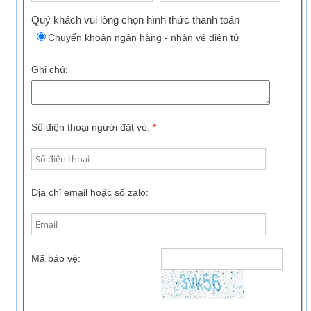
Quý khách vui lòng chọn hình thức thanh toán
Chuyển khoản ngân hàng - nhận vé điện tử
Ghi chú:
Số điện thoại người đặt vé:
*
Địa chỉ email hoặc số zalo:
Mã bảo vệ: