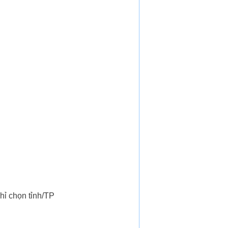
hỉ chọn tỉnh/TP