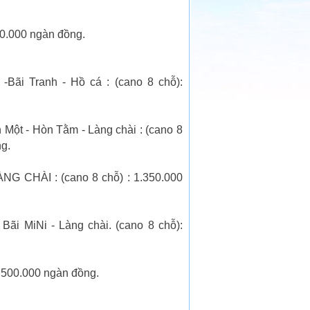
00.000 ngàn đồng.
Bãi Tranh - Hồ cá : (cano 8 chỗ):
Một - Hòn Tằm - Làng chài : (cano 8
g.
NG CHÀI : (cano 8 chỗ) : 1.350.000
ãi MiNi - Làng chài. (cano 8 chỗ):
 500.000 ngàn đồng.