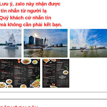
Lưu ý, zalo này nhận được
tin nhắn từ người lạ
Quý khách cứ nhắn tin
mà không cần phải kết bạn.